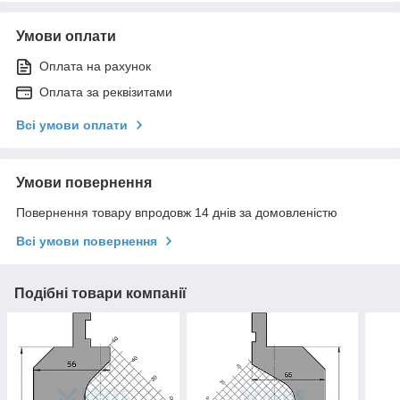
Умови оплати
Оплата на рахунок
Оплата за реквізитами
Всі умови оплати
Умови повернення
Повернення товару впродовж 14 днів за домовленістю
Всі умови повернення
Подібні товари компанії