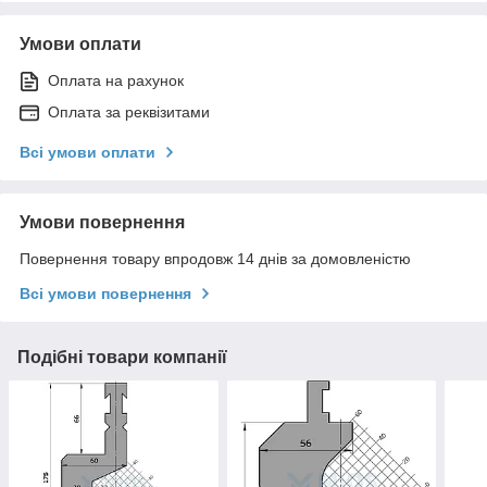
Умови оплати
Оплата на рахунок
Оплата за реквізитами
Всі умови оплати
Умови повернення
Повернення товару впродовж 14 днів за домовленістю
Всі умови повернення
Подібні товари компанії