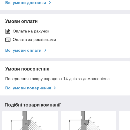
Всі умови доставки
Умови оплати
Оплата на рахунок
Оплата за реквізитами
Всі умови оплати
Умови повернення
Повернення товару впродовж 14 днів за домовленістю
Всі умови повернення
Подібні товари компанії