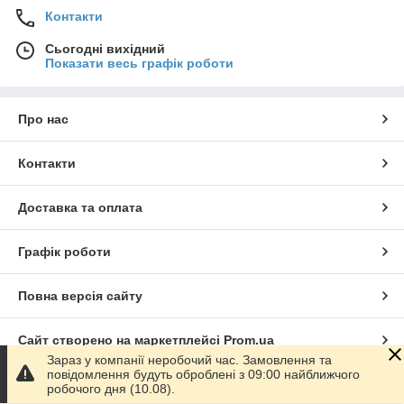
Контакти
Сьогодні вихідний
Показати весь графік роботи
Про нас
Контакти
Доставка та оплата
Графік роботи
Повна версія сайту
Сайт створено на маркетплейсі
Prom.ua
Зараз у компанії неробочий час. Замовлення та
повідомлення будуть оброблені з 09:00 найближчого
Політика конфіденційності
робочого дня (10.08).