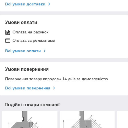
Всі умови доставки
Умови оплати
Оплата на рахунок
Оплата за реквізитами
Всі умови оплати
Умови повернення
Повернення товару впродовж 14 днів за домовленістю
Всі умови повернення
Подібні товари компанії