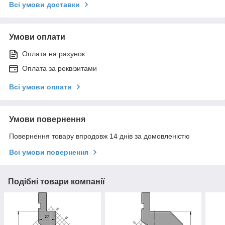
Всі умови доставки
Умови оплати
Оплата на рахунок
Оплата за реквізитами
Всі умови оплати
Умови повернення
Повернення товару впродовж 14 днів за домовленістю
Всі умови повернення
Подібні товари компанії