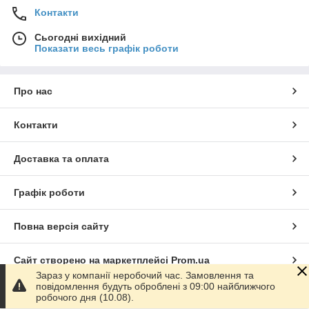
Контакти
Сьогодні вихідний
Показати весь графік роботи
Про нас
Контакти
Доставка та оплата
Графік роботи
Повна версія сайту
Сайт створено на маркетплейсі
Prom.ua
Зараз у компанії неробочий час. Замовлення та
повідомлення будуть оброблені з 09:00 найближчого
Політика конфіденційності
робочого дня (10.08).