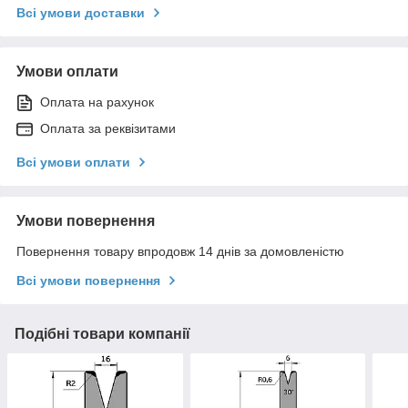
Всі умови доставки
Умови оплати
Оплата на рахунок
Оплата за реквізитами
Всі умови оплати
Умови повернення
Повернення товару впродовж 14 днів за домовленістю
Всі умови повернення
Подібні товари компанії