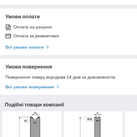
Умови оплати
Оплата на рахунок
Оплата за реквізитами
Всі умови оплати
Умови повернення
Повернення товару впродовж 14 днів за домовленістю
Всі умови повернення
Подібні товари компанії