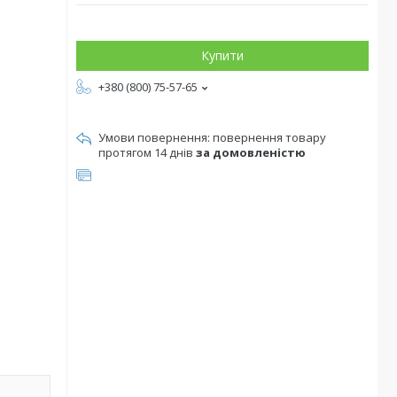
Купити
+380 (800) 75-57-65
повернення товару
протягом 14 днів
за домовленістю