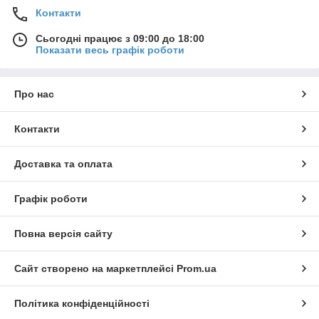
Контакти
Сьогодні працює з 09:00 до 18:00
Показати весь графік роботи
Про нас
Контакти
Доставка та оплата
Графік роботи
Повна версія сайту
Сайт створено на маркетплейсі
Prom.ua
Політика конфіденційності