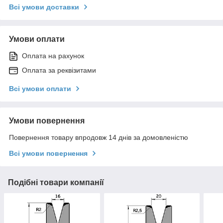
Всі умови доставки
Умови оплати
Оплата на рахунок
Оплата за реквізитами
Всі умови оплати
Умови повернення
Повернення товару впродовж 14 днів за домовленістю
Всі умови повернення
Подібні товари компанії