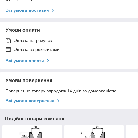
Всі умови доставки
Умови оплати
Оплата на рахунок
Оплата за реквізитами
Всі умови оплати
Умови повернення
Повернення товару впродовж 14 днів за домовленістю
Всі умови повернення
Подібні товари компанії