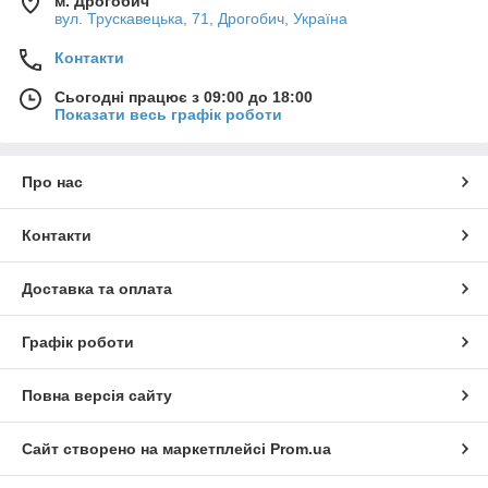
м. Дрогобич
вул. Трускавецька, 71, Дрогобич, Україна
Контакти
Сьогодні працює з 09:00 до 18:00
Показати весь графік роботи
Про нас
Контакти
Доставка та оплата
Графік роботи
Повна версія сайту
Сайт створено на маркетплейсі
Prom.ua