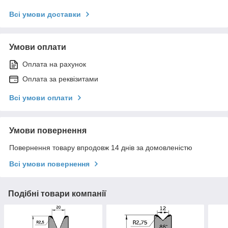
Всі умови доставки
Умови оплати
Оплата на рахунок
Оплата за реквізитами
Всі умови оплати
Умови повернення
Повернення товару впродовж 14 днів за домовленістю
Всі умови повернення
Подібні товари компанії