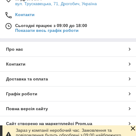
вул. Трускавецька, 71, Дрогобич, Україна
Контакти
Сьогодні працює з 09:00 до 18:00
Показати весь графік роботи
Про нас
Контакти
Доставка та оплата
Графік роботи
Повна версія сайту
Сайт створено на маркетплейсі
Prom.ua
Зараз у компанії неробочий час. Замовлення та
повідомлення будуть оброблені з 09:00 найближчого