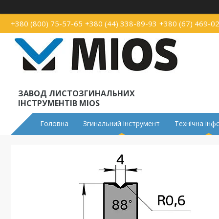
+380 (800) 75-57-65
+380 (44) 338-89-93
+380 (67) 469-0
ЗАВОД ЛИСТОЗГИНАЛЬНИХ
ІНСТРУМЕНТІВ MIOS
Головна
Згинальний інструмент
Технічна інф