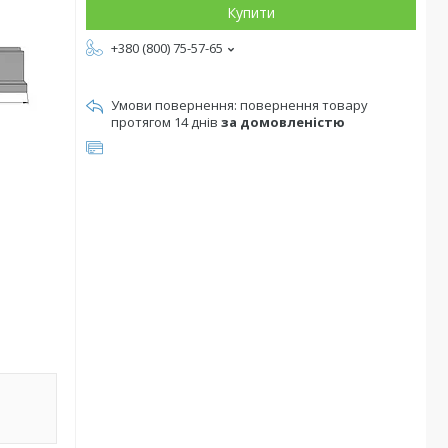
Купити
+380 (800) 75-57-65
повернення товару
протягом 14 днів
за домовленістю