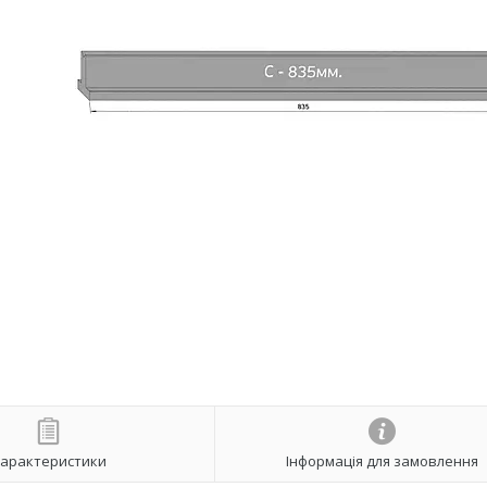
арактеристики
Інформація для замовлення