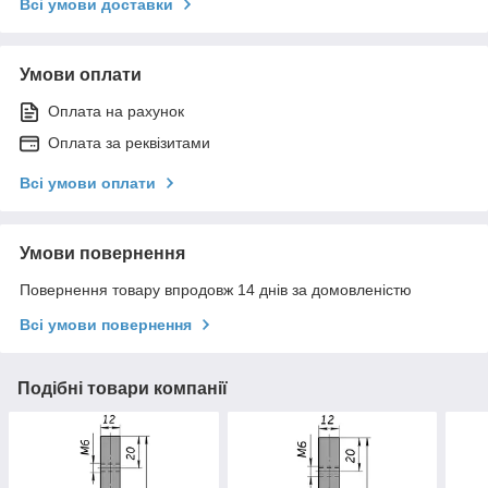
Всі умови доставки
Умови оплати
Оплата на рахунок
Оплата за реквізитами
Всі умови оплати
Умови повернення
Повернення товару впродовж 14 днів за домовленістю
Всі умови повернення
Подібні товари компанії