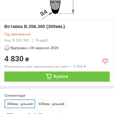
Вставка B.356.300 (300мм.)
Під замовлення
Код: B.356.300
Роздріб
Відправка з
06 вересня 2026
4 830
₴
Мінімальна сума замовлення на сайті — 5 000 ₴
Купити
Сегментація
300мм, цільний
500мм, цільний