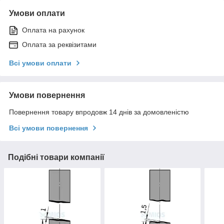
Умови оплати
Оплата на рахунок
Оплата за реквізитами
Всі умови оплати
Умови повернення
Повернення товару впродовж 14 днів за домовленістю
Всі умови повернення
Подібні товари компанії