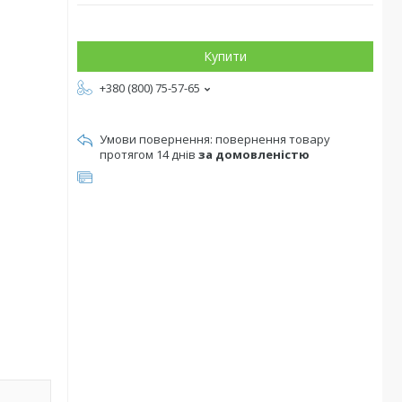
Купити
+380 (800) 75-57-65
повернення товару
протягом 14 днів
за домовленістю