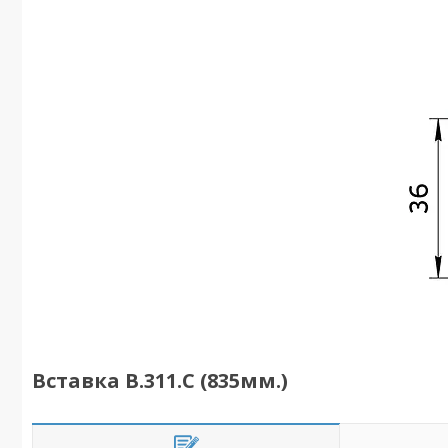
Вставка B.311.C (835мм.)