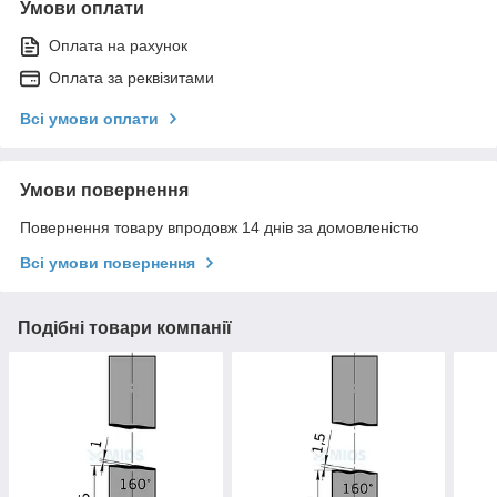
Умови оплати
Оплата на рахунок
Оплата за реквізитами
Всі умови оплати
Умови повернення
Повернення товару впродовж 14 днів за домовленістю
Всі умови повернення
Подібні товари компанії