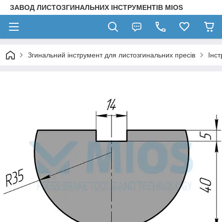
ЗАВОД ЛИСТОЗГИНАЛЬНИХ ІНСТРУМЕНТІВ MIOS
Згинальний інструмент для листозгинальних пресів
Інст